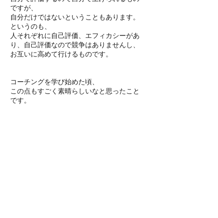
ですが、
自分だけではないということもあります。
というのも、
人それぞれに自己評価、エフィカシーがあ
り、自己評価なので競争はありませんし、
お互いに高めて行けるものです。
コーチングを学び始めた頃、
この点もすごく素晴らしいなと思ったこと
です。